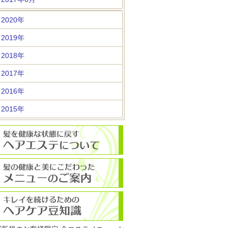
2020年
2019年
2018年
2017年
2016年
2015年