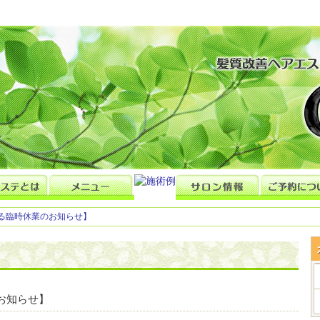
る臨時休業のお知らせ】
お知らせ】