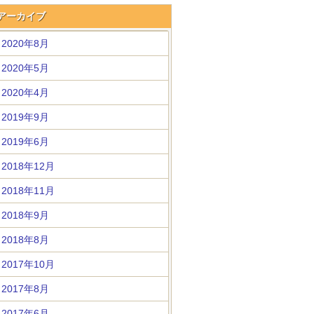
アーカイブ
2020年8月
2020年5月
2020年4月
2019年9月
2019年6月
2018年12月
2018年11月
2018年9月
2018年8月
2017年10月
2017年8月
2017年6月