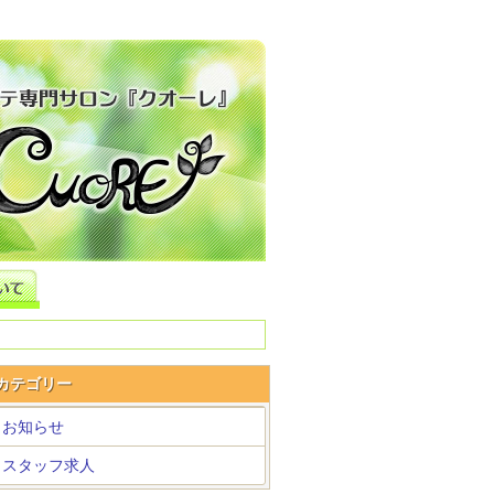
カテゴリー
お知らせ
スタッフ求人