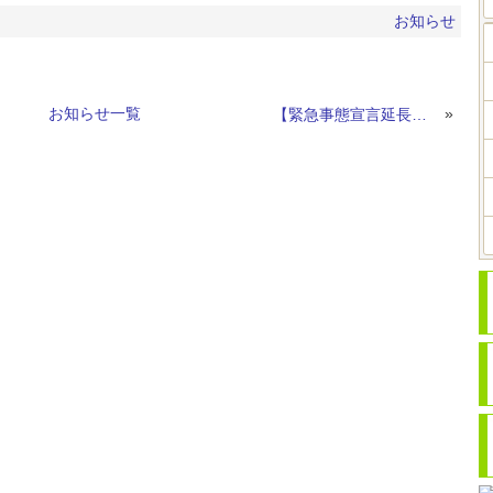
お知らせ
お知らせ一覧
»
【緊急事態宣言延長による休業期間延長について】