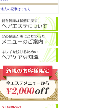
過去の記事はこちら