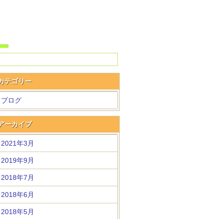
カテゴリー
ブログ
アーカイブ
2021年3月
2019年9月
2018年7月
2018年6月
2018年5月