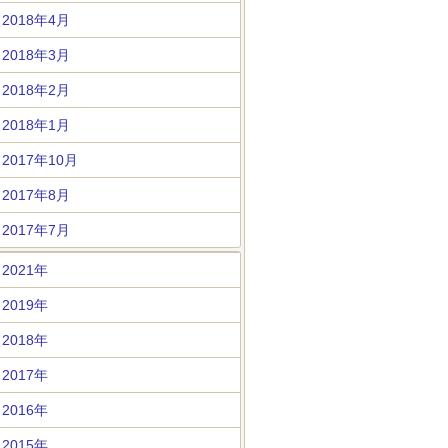
2018年4月
2018年3月
2018年2月
2018年1月
2017年10月
2017年8月
2017年7月
2021年
2019年
2018年
2017年
2016年
2015年