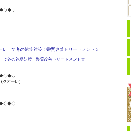
◆◇◆◇
ーレ で冬の乾燥対策！髪質改善トリートメント☆
 で冬の乾燥対策！髪質改善トリートメント☆
◆◇◆◇
(クオーレ)
◆◇◆◇