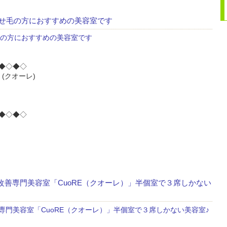
くせ毛の方におすすめの美容室です
毛の方におすすめの美容室です
◆◇◆◇
(クオーレ)
◆◇◆◇
善専門美容室「CuoRE（クオーレ）」半個室で３席しかない
門美容室「CuoRE（クオーレ）」半個室で３席しかない美容室♪