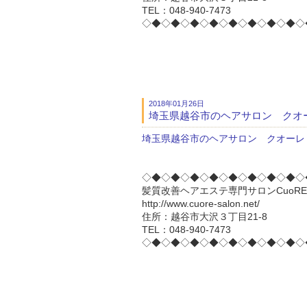
TEL：048-940-7473
◇◆◇◆◇◆◇◆◇◆◇◆◇◆◇◆◇
2018年01月26日
埼玉県越谷市のヘアサロン クオ
埼玉県越谷市のヘアサロン クオーレ
◇◆◇◆◇◆◇◆◇◆◇◆◇◆◇◆◇
髪質改善ヘアエステ専門サロンCuoRE 
http://www.cuore-salon.net/
住所：越谷市大沢３丁目21-8
TEL：048-940-7473
◇◆◇◆◇◆◇◆◇◆◇◆◇◆◇◆◇