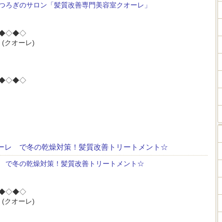
つろぎのサロン「髪質改善専門美容室クオーレ」
◆◇◆◇
(クオーレ)
◆◇◆◇
ーレ で冬の乾燥対策！髪質改善トリートメント☆
 で冬の乾燥対策！髪質改善トリートメント☆
◆◇◆◇
(クオーレ)