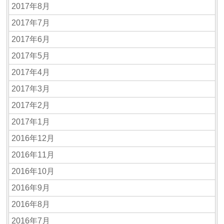
2017年8月
2017年7月
2017年6月
2017年5月
2017年4月
2017年3月
2017年2月
2017年1月
2016年12月
2016年11月
2016年10月
2016年9月
2016年8月
2016年7月