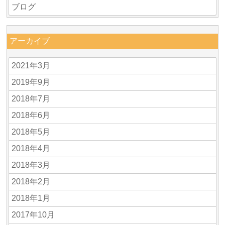
ブログ
アーカイブ
2021年3月
2019年9月
2018年7月
2018年6月
2018年5月
2018年4月
2018年3月
2018年2月
2018年1月
2017年10月