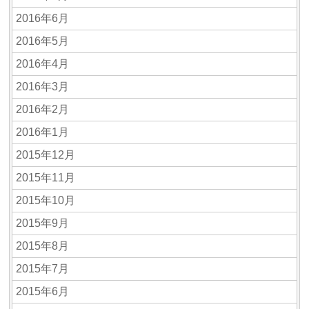
2016年6月
2016年5月
2016年4月
2016年3月
2016年2月
2016年1月
2015年12月
2015年11月
2015年10月
2015年9月
2015年8月
2015年7月
2015年6月