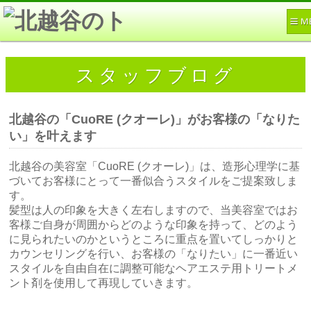
スタッフブログ
北越谷の「CuoRE (クオーレ)」がお客様の「なりた
い」を叶えます
北越谷の美容室「CuoRE (クオーレ)」は、造形心理学に基
づいてお客様にとって一番似合うスタイルをご提案致しま
す。
髪型は人の印象を大きく左右しますので、当美容室ではお
客様ご自身が周囲からどのような印象を持って、どのよう
に見られたいのかというところに重点を置いてしっかりと
カウンセリングを行い、お客様の「なりたい」に一番近い
スタイルを自由自在に調整可能なヘアエステ用トリートメ
ント剤を使用して再現していきます。