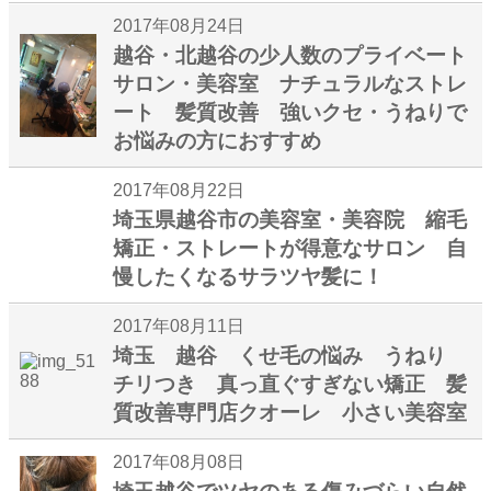
2017年08月24日
越谷・北越谷の少人数のプライベート
サロン・美容室 ナチュラルなストレ
ート 髪質改善 強いクセ・うねりで
お悩みの方におすすめ
2017年08月22日
埼玉県越谷市の美容室・美容院 縮毛
矯正・ストレートが得意なサロン 自
慢したくなるサラツヤ髪に！
2017年08月11日
埼玉 越谷 くせ毛の悩み うねり
チリつき 真っ直ぐすぎない矯正 髪
質改善専門店クオーレ 小さい美容室
2017年08月08日