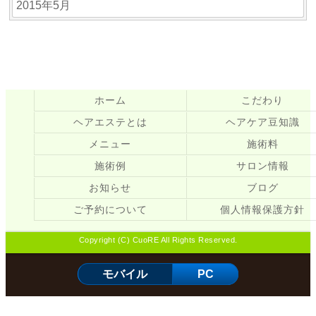
2015年5月
ホーム
こだわり
ヘアエステとは
ヘアケア豆知識
メニュー
施術料
施術例
サロン情報
お知らせ
ブログ
ご予約について
個人情報保護方針
Copyright (C) CuoRE All Rights Reserved.
モバイル
PC