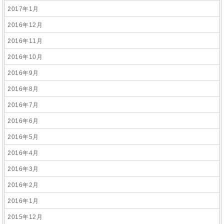
2017年1月
2016年12月
2016年11月
2016年10月
2016年9月
2016年8月
2016年7月
2016年6月
2016年5月
2016年4月
2016年3月
2016年2月
2016年1月
2015年12月