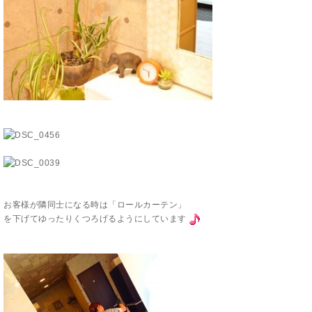
お客様が隣同士になる時は「ロールカーテン」
を下げてゆったりくつろげるようにしています