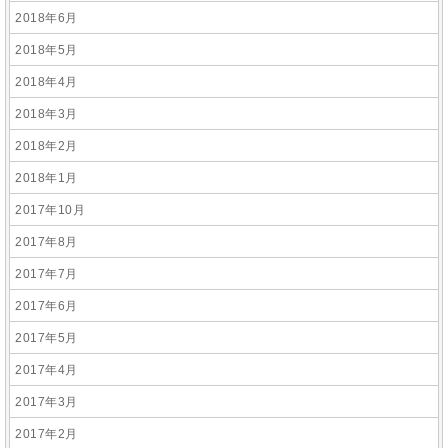
2018年6月
2018年5月
2018年4月
2018年3月
2018年2月
2018年1月
2017年10月
2017年8月
2017年7月
2017年6月
2017年5月
2017年4月
2017年3月
2017年2月