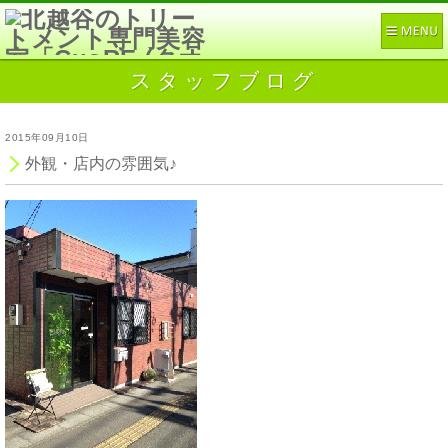
スタッフブログ
2015年09月10日
外観・店内の雰囲気♪