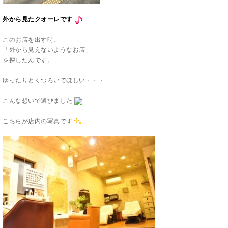
外から見たクオーレです
このお店を出す時、
「外から見えないようなお店」
を探したんです。
ゆったりとくつろいでほしい・・・
こんな想いで選びました
こちらが店内の写真です