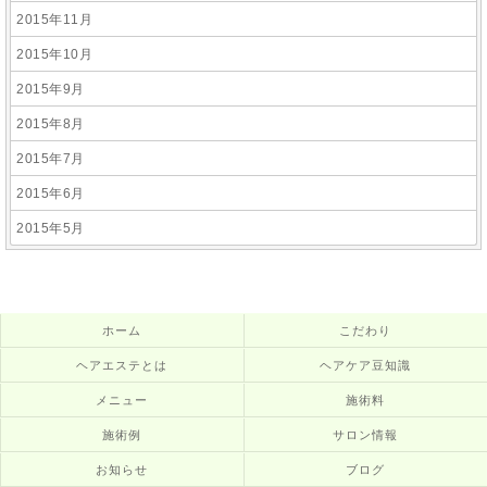
2015年11月
2015年10月
2015年9月
2015年8月
2015年7月
2015年6月
2015年5月
ホーム
こだわり
ヘアエステとは
ヘアケア豆知識
メニュー
施術料
施術例
サロン情報
お知らせ
ブログ