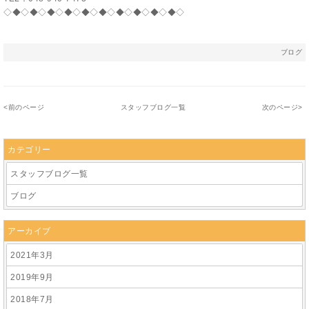
◇◆◇◆◇◆◇◆◇◆◇◆◇◆◇◆◇◆◇◆◇
ブログ
<
前のページ
スタッフブログ一覧
次のページ
>
カテゴリー
スタッフブログ一覧
ブログ
アーカイブ
2021年3月
2019年9月
2018年7月