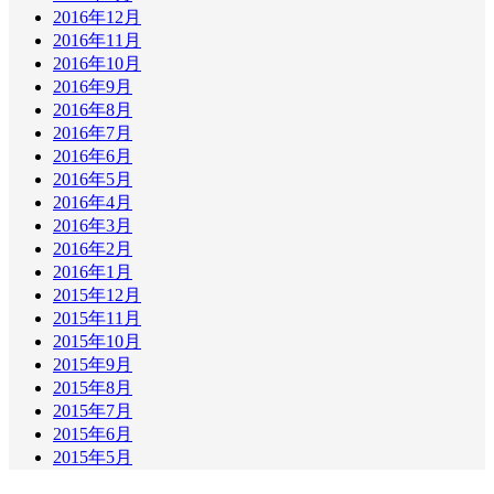
2016年12月
2016年11月
2016年10月
2016年9月
2016年8月
2016年7月
2016年6月
2016年5月
2016年4月
2016年3月
2016年2月
2016年1月
2015年12月
2015年11月
2015年10月
2015年9月
2015年8月
2015年7月
2015年6月
2015年5月