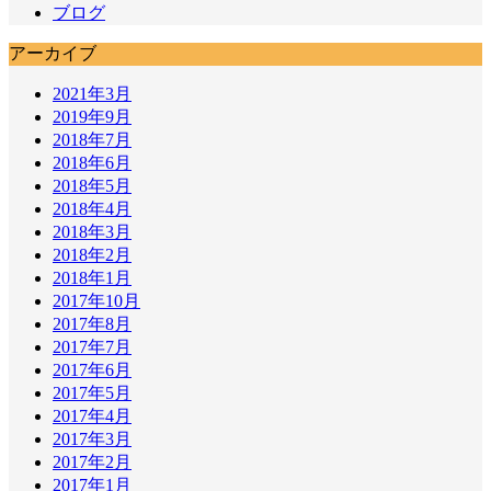
ブログ
アーカイブ
2021年3月
2019年9月
2018年7月
2018年6月
2018年5月
2018年4月
2018年3月
2018年2月
2018年1月
2017年10月
2017年8月
2017年7月
2017年6月
2017年5月
2017年4月
2017年3月
2017年2月
2017年1月