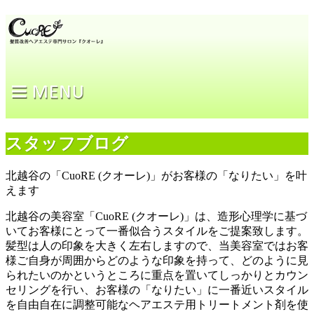
スタッフブログ
北越谷の「CuoRE (クオーレ)」がお客様の「なりたい」を叶
えます
北越谷の美容室「CuoRE (クオーレ)」は、造形心理学に基づ
いてお客様にとって一番似合うスタイルをご提案致します。
髪型は人の印象を大きく左右しますので、当美容室ではお客
様ご自身が周囲からどのような印象を持って、どのように見
られたいのかというところに重点を置いてしっかりとカウン
セリングを行い、お客様の「なりたい」に一番近いスタイル
を自由自在に調整可能なヘアエステ用トリートメント剤を使