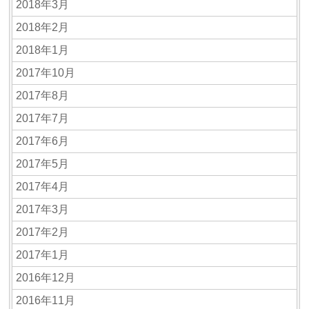
2018年3月
2018年2月
2018年1月
2017年10月
2017年8月
2017年7月
2017年6月
2017年5月
2017年4月
2017年3月
2017年2月
2017年1月
2016年12月
2016年11月