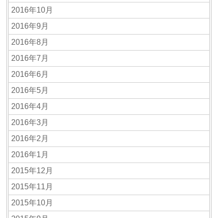
2016年10月
2016年9月
2016年8月
2016年7月
2016年6月
2016年5月
2016年4月
2016年3月
2016年2月
2016年1月
2015年12月
2015年11月
2015年10月