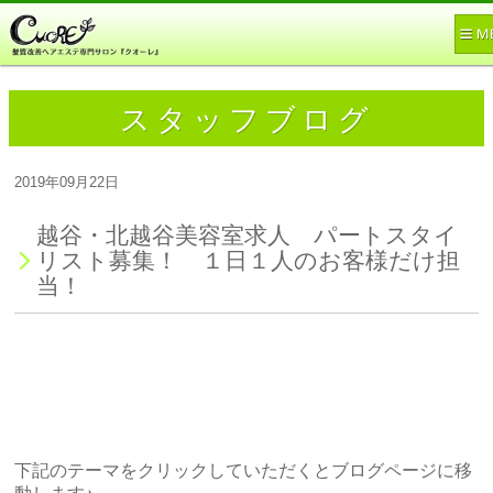
スタッフブログ
2019年09月22日
越谷・北越谷美容室求人 パートスタイ
リスト募集！ １日１人のお客様だけ担
当！
下記のテーマをクリックしていただくとブログページに移