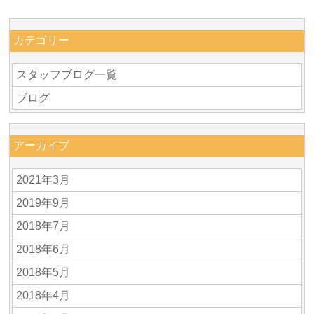
カテゴリー
スタッフブログ一覧
ブログ
アーカイブ
2021年3月
2019年9月
2018年7月
2018年6月
2018年5月
2018年4月